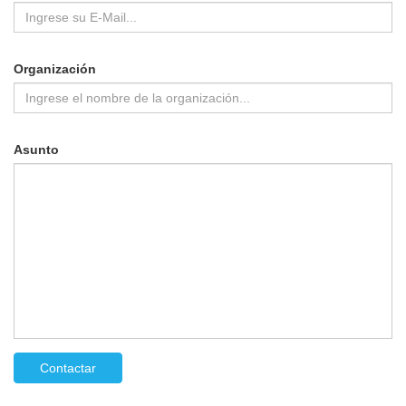
Organización
Asunto
Contactar