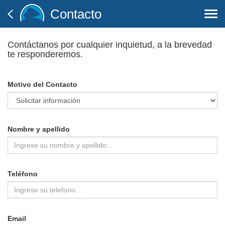
Contacto
Togg
navi
Contáctanos por cualquier inquietud, a la brevedad
te responderemos.
Motivo del Contacto
Nombre y apellido
Teléfono
Email