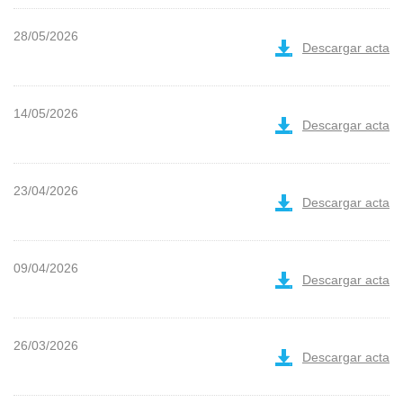
28/05/2026
Descargar acta
14/05/2026
Descargar acta
23/04/2026
Descargar acta
09/04/2026
Descargar acta
26/03/2026
Descargar acta