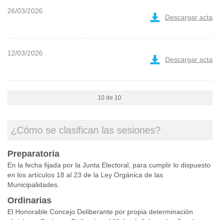
26/03/2026
Descargar acta
12/03/2026
Descargar acta
10 de 10
¿Cómo se clasifican las sesiones?
Preparatoria
En la fecha fijada por la Junta Electoral, para cumplir lo dispuesto
en los artículos 18 al 23 de la Ley Orgánica de las
Municipalidades.
Ordinarias
El Honorable Concejo Deliberante por propia determinación