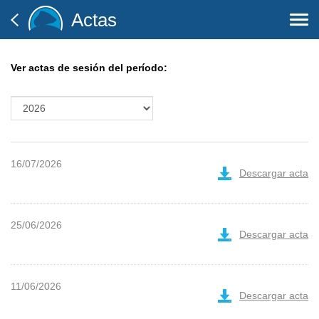
Actas
Togg
navi
Ver actas de sesión del período:
16/07/2026
Descargar acta
25/06/2026
Descargar acta
11/06/2026
Descargar acta