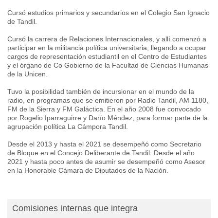
Cursó estudios primarios y secundarios en el Colegio San Ignacio
de Tandil.
Cursó la carrera de Relaciones Internacionales, y allí comenzó a
participar en la militancia política universitaria, llegando a ocupar
cargos de representación estudiantil en el Centro de Estudiantes
y el órgano de Co Gobierno de la Facultad de Ciencias Humanas
de la Unicen.
Tuvo la posibilidad también de incursionar en el mundo de la
radio, en programas que se emitieron por Radio Tandil, AM 1180,
FM de la Sierra y FM Galáctica. En el año 2008 fue convocado
por Rogelio Iparraguirre y Darío Méndez, para formar parte de la
agrupación política La Cámpora Tandil.
Desde el 2013 y hasta el 2021 se desempeñó como Secretario
de Bloque en el Concejo Deliberante de Tandil. Desde el año
2021 y hasta poco antes de asumir se desempeñó como Asesor
en la Honorable Cámara de Diputados de la Nación.
Comisiones internas que integra